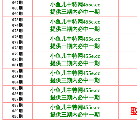
067
期
小鱼儿中特网455e.cc
068
期
提供三期内必中一期
069
期
073
期
小鱼儿中特网455e.cc
074
期
提供三期内必中一期
075
期
076
期
小鱼儿中特网455e.cc
077
期
提供三期内必中一期
078
期
079
期
小鱼儿中特网455e.cc
080
期
提供三期内必中一期
081
期
082
期
小鱼儿中特网455e.cc
083
期
提供三期内必中一期
084
期
08
5期
小鱼儿中特网455e.cc
086
期
提供三期内必中一期
087
期
088
期
小鱼儿中特网455e.cc
089
期
提供三期内必中一期
090
期