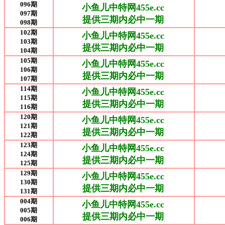
096
期
小鱼儿中特网455e.cc
097
期
提供三期内必中一期
098
期
102期
小鱼儿中特网455e.cc
103期
提供三期内必中一期
104期
105期
小鱼儿中特网455e.cc
106期
提供三期内必中一期
107期
114期
小鱼儿中特网455e.cc
115期
提供三期内必中一期
116期
120期
小鱼儿中特网455e.cc
121期
提供三期内必中一期
122期
123期
小鱼儿中特网455e.cc
124期
提供三期内必中一期
125期
129期
小鱼儿中特网455e.cc
130期
提供三期内必中一期
131期
004
期
小鱼儿中特网455e.cc
005
期
提供三期内必中一期
006
期